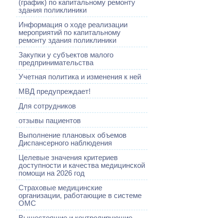
(график) по капитальному ремонту
здания поликлиники
Информация о ходе реализации
мероприятий по капитальному
ремонту здания поликлиники
Закупки у субъектов малого
предпринимательства
Учетная политика и изменения к ней
МВД предупреждает!
Для сотрудников
отзывы пациентов
Выполнение плановых объемов
Диспансерного наблюдения
Целевые значения критериев
доступности и качества медицинской
помощи на 2026 год
Страховые медицинские
организации, работающие в системе
ОМС
Вышестоящие и контролирующие