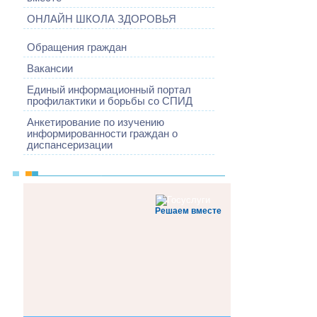
ОНЛАЙН ШКОЛА ЗДОРОВЬЯ
Обращения граждан
Вакансии
Единый информационный портал
профилактики и борьбы со СПИД
Анкетирование по изучению
информированности граждан о
диспансеризации
Решаем вместе